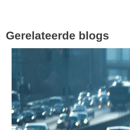
Gerelateerde blogs