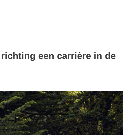
richting een carrière in de