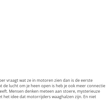
ber vraagt wat ze in motoren zien dan is de eerste
de lucht om je heen open is heb je ook meer connectie
 heeft. Mensen denken meteen aan stoere, mysterieuze
 het idee dat motorrijders waaghalzen zijn. En niet