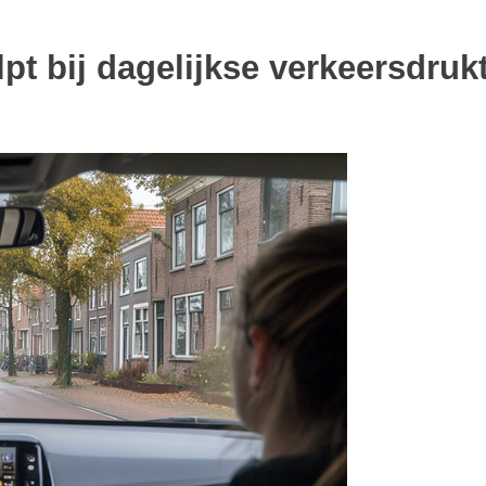
pt bij dagelijkse verkeersdruk