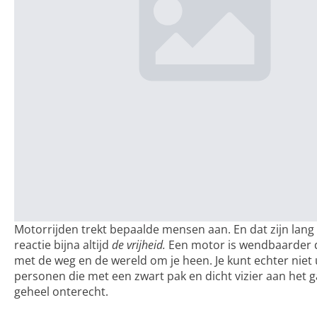
Motorrijden trekt bepaalde mensen aan. En dat zijn lang 
reactie bijna altijd
de vrijheid.
Een motor is wendbaarder d
met de weg en de wereld om je heen. Je kunt echter nie
personen die met een zwart pak en dicht vizier aan het g
geheel onterecht.