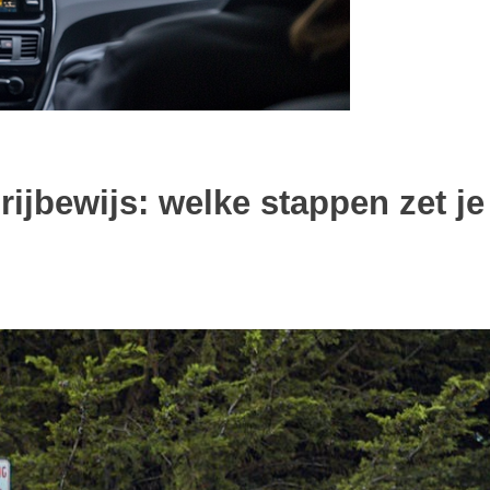
rijbewijs: welke stappen zet je 