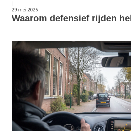
|
29 mei 2026
Waarom defensief rijden hel