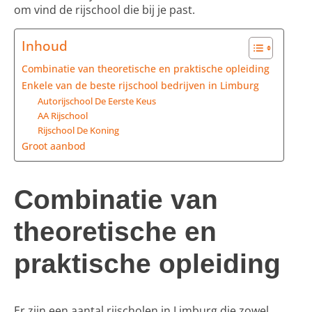
om vind de rijschool die bij je past.
Inhoud
Combinatie van theoretische en praktische opleiding
Enkele van de beste rijschool bedrijven in Limburg
Autorijschool De Eerste Keus
AA Rijschool
Rijschool De Koning
Groot aanbod
Combinatie van
theoretische en
praktische opleiding
Er zijn een aantal rijscholen in Limburg die zowel