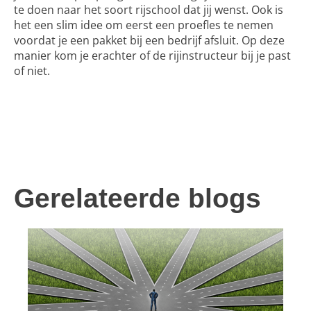
te doen naar het soort rijschool dat jij wenst. Ook is
het een slim idee om eerst een proefles te nemen
voordat je een pakket bij een bedrijf afsluit. Op deze
manier kom je erachter of de rijinstructeur bij je past
of niet.
Gerelateerde blogs