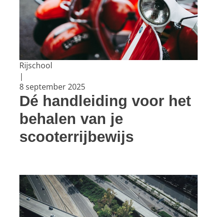
Rijschool
|
8 september 2025
Dé handleiding voor het
behalen van je
scooterrijbewijs