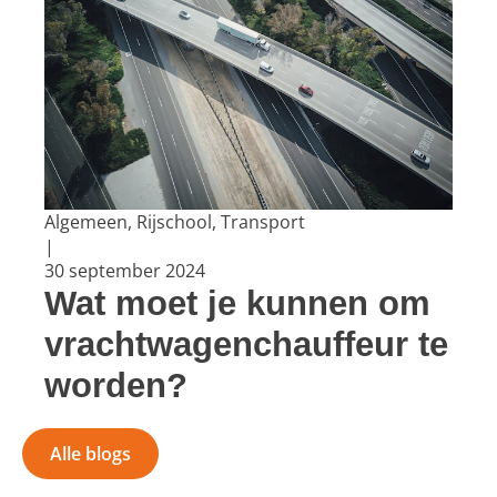
Algemeen, Rijschool, Transport
|
30 september 2024
Wat moet je kunnen om
vrachtwagenchauffeur te
worden?
Alle blogs