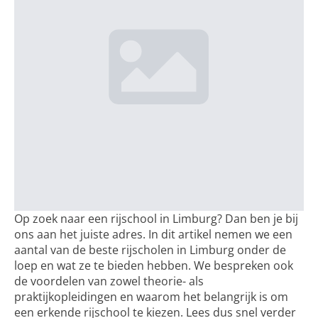
Op zoek naar een rijschool in Limburg? Dan ben je bij
ons aan het juiste adres. In dit artikel nemen we een
aantal van de beste rijscholen in Limburg onder de
loep en wat ze te bieden hebben. We bespreken ook
de voordelen van zowel theorie- als
praktijkopleidingen en waarom het belangrijk is om
een erkende rijschool te kiezen. Lees dus snel verder