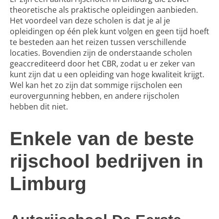
theoretische als praktische opleidingen aanbieden.
Het voordeel van deze scholen is dat je al je
opleidingen op één plek kunt volgen en geen tijd hoeft
te besteden aan het reizen tussen verschillende
locaties. Bovendien zijn de onderstaande scholen
geaccrediteerd door het CBR, zodat u er zeker van
kunt zijn dat u een opleiding van hoge kwaliteit krijgt.
Wel kan het zo zijn dat sommige rijscholen een
eurovergunning
hebben, en andere rijscholen
hebben dit niet.
Enkele van de beste
rijschool bedrijven in
Limburg