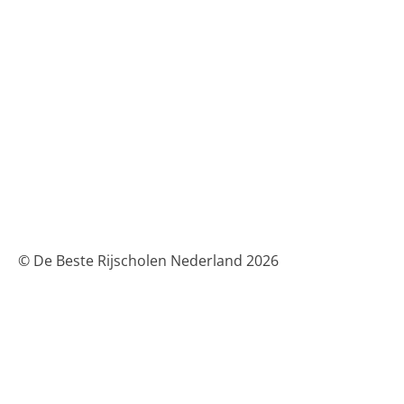
© De Beste Rijscholen Nederland 2026