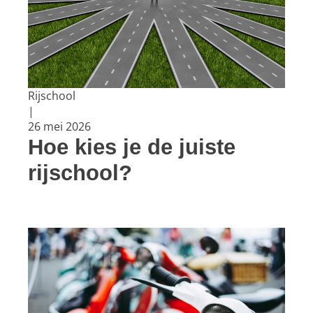
Rijschool
|
26 mei 2026
Hoe kies je de juiste
rijschool?