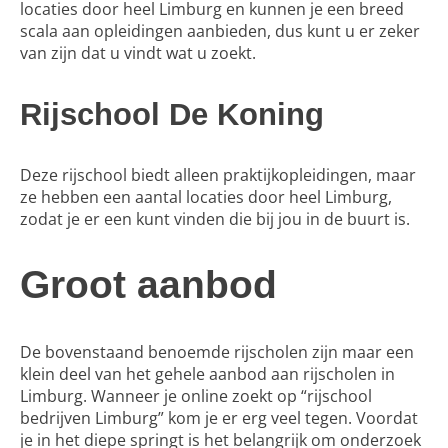
locaties door heel Limburg en kunnen je een breed
scala aan opleidingen aanbieden, dus kunt u er zeker
van zijn dat u vindt wat u zoekt.
Rijschool De Koning
Deze rijschool biedt alleen praktijkopleidingen, maar
ze hebben een aantal locaties door heel Limburg,
zodat je er een kunt vinden die bij jou in de buurt is.
Groot aanbod
De bovenstaand benoemde rijscholen zijn maar een
klein deel van het gehele aanbod aan rijscholen in
Limburg. Wanneer je online zoekt op “rijschool
bedrijven Limburg
” kom je er erg veel tegen. Voordat
je in het diepe springt is het belangrijk om onderzoek