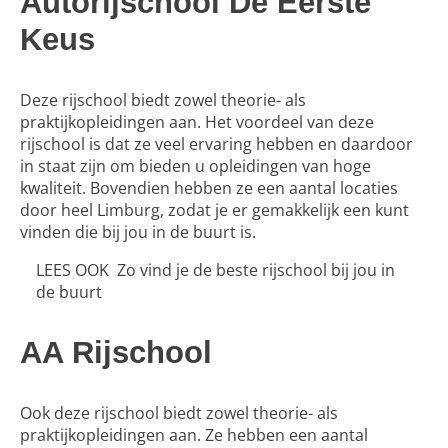
Autorijschool De Eerste
Keus
Deze rijschool biedt zowel theorie- als
praktijkopleidingen aan. Het voordeel van deze
rijschool is dat ze veel ervaring hebben en daardoor
in staat zijn om bieden u opleidingen van hoge
kwaliteit. Bovendien hebben ze een aantal locaties
door heel Limburg, zodat je er gemakkelijk een kunt
vinden die bij jou in de buurt is.
LEES OOK
Zo vind je de beste rijschool bij jou in
de buurt
AA Rijschool
Ook deze rijschool biedt zowel theorie- als
praktijkopleidingen aan. Ze hebben een aantal