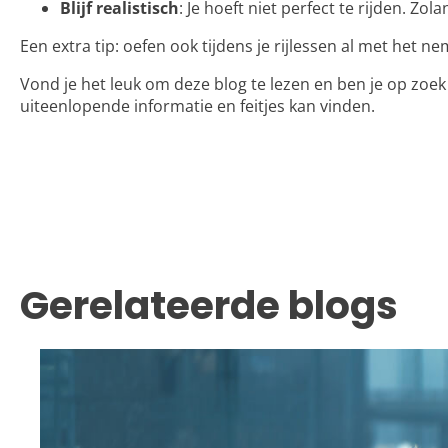
Blijf realistisch
: Je hoeft niet perfect te rijden. Zola
Een extra tip: oefen ook tijdens je rijlessen al met het 
Vond je het leuk om deze blog te lezen en ben je op zoe
uiteenlopende informatie en feitjes kan vinden.
Gerelateerde blogs