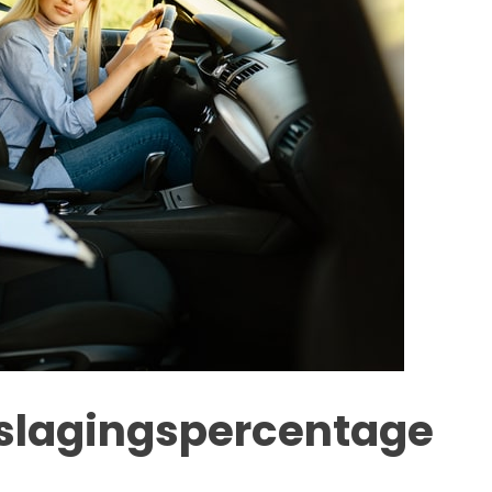
 slagingspercentage