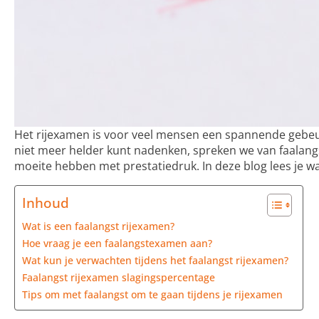
Het rijexamen is voor veel mensen een spannende gebeu
niet meer helder kunt nadenken, spreken we van faalangst
moeite hebben met prestatiedruk. In deze blog lees je w
Inhoud
Wat is een faalangst rijexamen?
Hoe vraag je een faalangstexamen aan?
Wat kun je verwachten tijdens het faalangst rijexamen?
Faalangst rijexamen slagingspercentage
Tips om met faalangst om te gaan tijdens je rijexamen