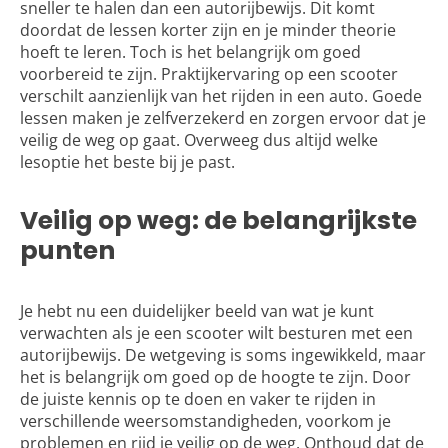
sneller te halen dan een autorijbewijs. Dit komt
doordat de lessen korter zijn en je minder theorie
hoeft te leren. Toch is het belangrijk om goed
voorbereid te zijn. Praktijkervaring op een scooter
verschilt aanzienlijk van het rijden in een auto. Goede
lessen maken je zelfverzekerd en zorgen ervoor dat je
veilig de weg op gaat. Overweeg dus altijd welke
lesoptie het beste bij je past.
Veilig op weg: de belangrijkste
punten
Je hebt nu een duidelijker beeld van wat je kunt
verwachten als je een scooter wilt besturen met een
autorijbewijs. De wetgeving is soms ingewikkeld, maar
het is belangrijk om goed op de hoogte te zijn. Door
de juiste kennis op te doen en vaker te
rijden in
verschillende weersomstandigheden
, voorkom je
problemen en rijd je veilig op de weg. Onthoud dat de