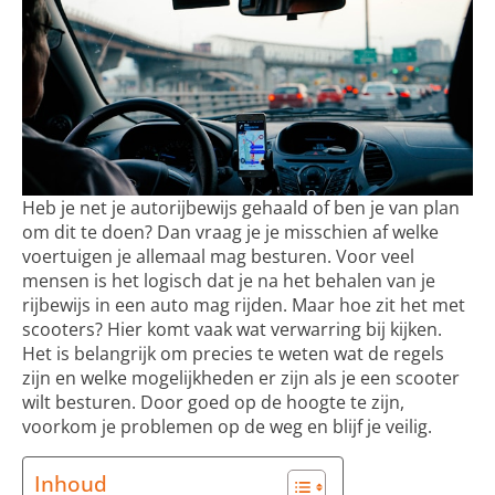
Heb je net je autorijbewijs gehaald of ben je van plan
om dit te doen? Dan vraag je je misschien af welke
voertuigen je allemaal mag besturen. Voor veel
mensen is het logisch dat je na het behalen van je
rijbewijs in een auto mag rijden. Maar hoe zit het met
scooters? Hier komt vaak wat verwarring bij kijken.
Het is belangrijk om precies te weten wat de regels
zijn en welke mogelijkheden er zijn als je een scooter
wilt besturen. Door goed op de hoogte te zijn,
voorkom je problemen op de weg en blijf je veilig.
Inhoud