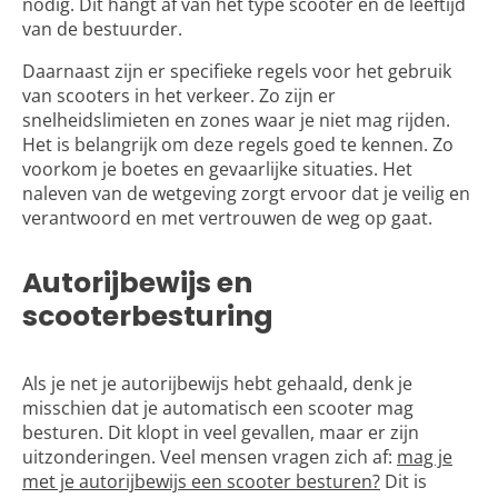
nodig. Dit hangt af van het type scooter en de leeftijd
van de bestuurder.
Daarnaast zijn er specifieke regels voor het gebruik
van scooters in het verkeer. Zo zijn er
snelheidslimieten en zones waar je niet mag rijden.
Het is belangrijk om deze regels goed te kennen. Zo
voorkom je boetes en gevaarlijke situaties. Het
naleven van de wetgeving zorgt ervoor dat je veilig en
verantwoord en
met vertrouwen de weg
op gaat.
Autorijbewijs en
scooterbesturing
Als je net je autorijbewijs hebt gehaald, denk je
misschien dat je automatisch een scooter mag
besturen. Dit klopt in veel gevallen, maar er zijn
uitzonderingen. Veel mensen vragen zich af:
mag je
met je autorijbewijs een scooter besturen?
Dit is