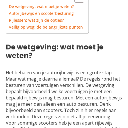
De wetgeving: wat moet je weten?
Autorijbewijs en scooterbesturing
Rijlessen: wat zijn de opties?
Veilig op weg: de belangrijkste punten
De wetgeving: wat moet je
weten?
Het behalen van je autorijbewijs is een grote stap.
Maar wat mag je daarna allemaal? De regels rond het
besturen van voertuigen verschillen. De wetgeving
bepaalt bijvoorbeeld welke voertuigen je met een
bepaald rijbewijs mag besturen. Met een autorijbewijs
mag je meer dan alleen een auto besturen. Denk
bijvoorbeeld aan scooters. Toch zijn hier regels aan
verbonden. Deze regels zijn niet altijd eenvoudig.
Voor sommige scooters heb je een apart rijbewijs