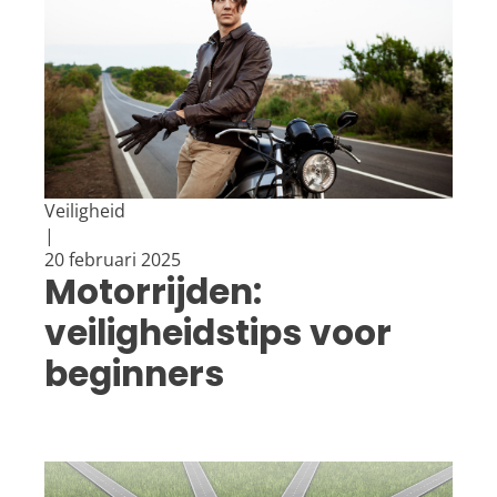
Veiligheid
|
20 februari 2025
Motorrijden:
veiligheidstips voor
beginners