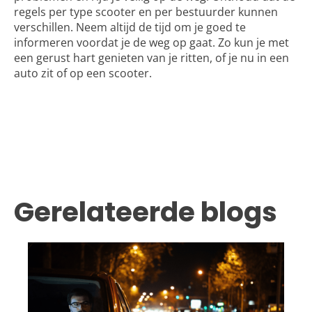
regels per type scooter en per bestuurder kunnen
verschillen. Neem altijd de tijd om je goed te
informeren voordat je de weg op gaat. Zo kun je met
een gerust hart genieten van je ritten, of je nu in een
auto zit of op een scooter.
Gerelateerde blogs