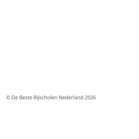
© De Beste Rijscholen Nederland 2026