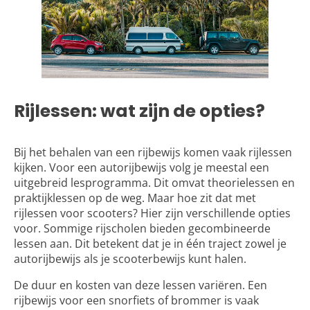
Rijlessen: wat zijn de opties?
Bij het behalen van een rijbewijs komen vaak rijlessen
kijken. Voor een autorijbewijs volg je meestal een
uitgebreid lesprogramma. Dit omvat theorielessen en
praktijklessen op de weg. Maar hoe zit dat met
rijlessen voor scooters
? Hier zijn verschillende opties
voor. Sommige rijscholen bieden gecombineerde
lessen aan. Dit betekent dat je in één traject zowel je
autorijbewijs als je scooterbewijs kunt halen.
De duur en kosten van deze lessen variëren. Een
rijbewijs voor een snorfiets of brommer is vaak