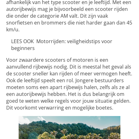
afhankelijk van het type scooter en je leeftijd. Met een
autorijbewijs mag je bijvoorbeeld een scooter rijden
die onder de categorie AM valt. Dit zijn vaak
snorfietsen en brommers die niet harder gaan dan 45
km/u.
LEES OOK
Motorrijden: veiligheidstips voor
beginners
Voor zwaardere scooters of motoren is een
aanvullend rijbewijs nodig. Dit is meestal het geval als
de scooter sneller kan rijden of meer vermogen heeft.
Ook de leeftijd speelt een rol. Jongere bestuurders
moeten soms een apart rijbewijs halen, zelfs als ze al
een autorijbewijs hebben. Het is dus belangrijk om
goed te weten welke regels voor jouw situatie gelden.
Dit voorkomt verwarring en mogelijke boetes.