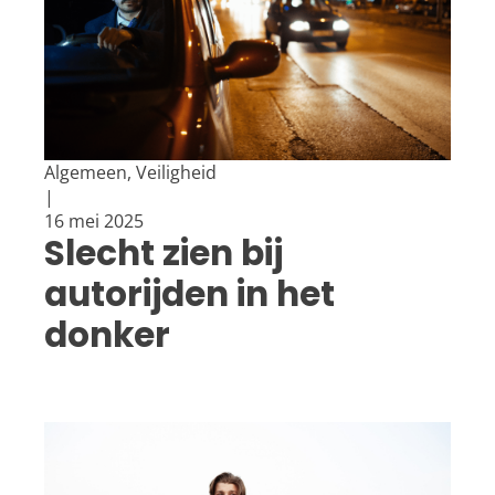
Algemeen, Veiligheid
|
16 mei 2025
Slecht zien bij
autorijden in het
donker