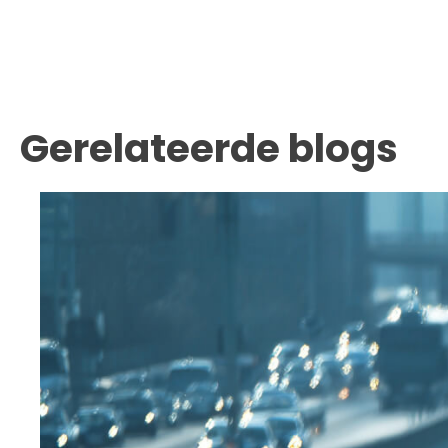
Gerelateerde blogs