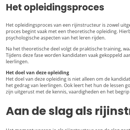
Het opleidingsproces
Het opleidingsproces van een rijinstructeur is zowel uit
proces begint vaak met een theoretische opleiding. Hierb
psychologische aspecten van het leren rijden.
Na het theoretische deel volgt de praktische training, w
Tijdens deze fase worden kandidaten vaak gekoppeld aan
leerlingen.
Het doel van deze opleiding
Het doel van deze opleiding is niet alleen om de kandid
het gedrag van leerlingen. Ook leert het hun de lessen go
zijn uitgerust met de kennis, vaardigheden en het begrip
Aan de slag als rijins