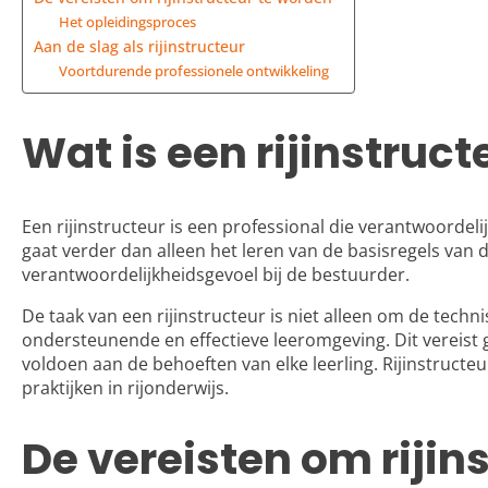
Het opleidingsproces
Aan de slag als rijinstructeur
Voortdurende professionele ontwikkeling
Wat is een rijinstruct
Een rijinstructeur is een professional die verantwoordel
gaat verder dan alleen het leren van de basisregels van 
verantwoordelijkheidsgevoel bij de bestuurder.
De taak van een rijinstructeur is niet alleen om de tec
ondersteunende en effectieve leeromgeving. Dit vereist
voldoen aan de behoeften van elke leerling. Rijinstruct
praktijken in rijonderwijs.
De vereisten om rijin