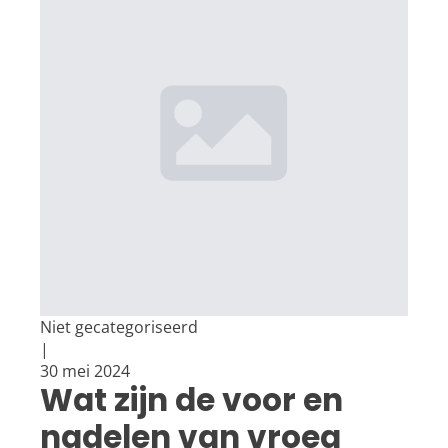
Niet gecategoriseerd
|
30 mei 2024
Wat zijn de voor en
nadelen van vroeg