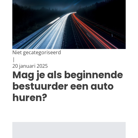
Niet gecategoriseerd
|
20 januari 2025
Mag je als beginnende
bestuurder een auto
huren?