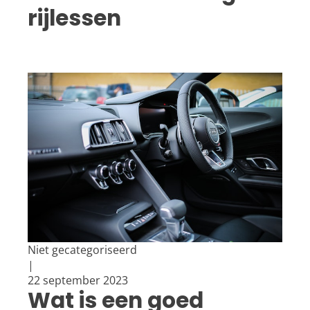
rijlessen
Niet gecategoriseerd
|
22 september 2023
Wat is een goed