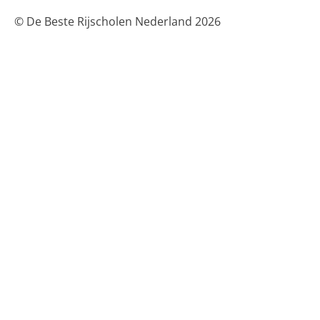
© De Beste Rijscholen Nederland 2026