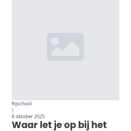
Rijschool
|
8 oktober 2025
Waar let je op bij het