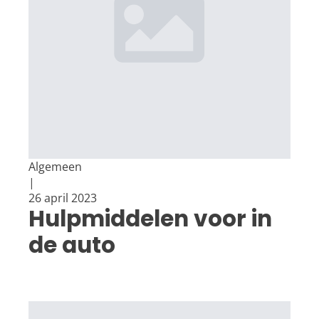
Algemeen
|
26 april 2023
Hulpmiddelen voor in
de auto