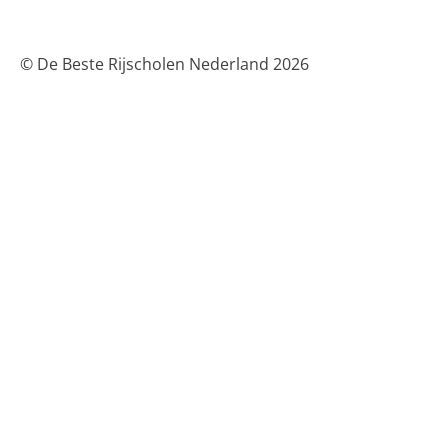
© De Beste Rijscholen Nederland 2026